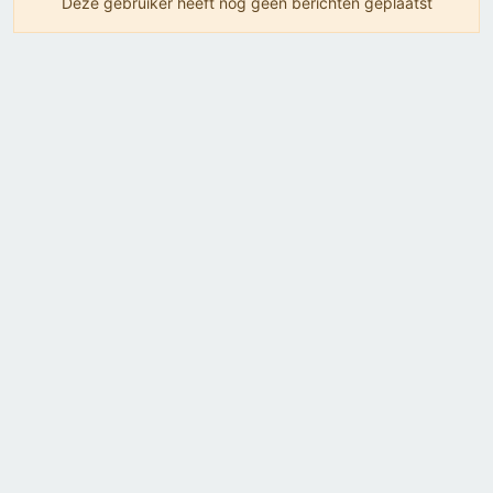
Deze gebruiker heeft nog geen berichten geplaatst