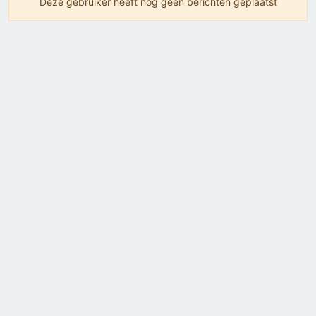
Deze gebruiker heeft nog geen berichten geplaatst