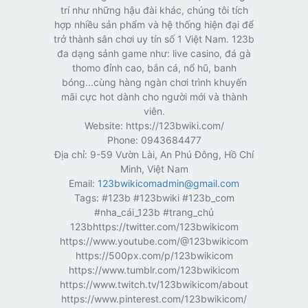
trí như những hậu đài khác, chúng tôi tích
hợp nhiều sản phẩm và hệ thống hiện đại để
trở thành sân chơi uy tín số 1 Việt Nam. 123b
đa dạng sảnh game như: live casino, đá gà
thomo đỉnh cao, bắn cá, nổ hũ, banh
bóng...cùng hàng ngàn chơi trình khuyến
mãi cực hot dành cho người mới và thành
viên.
Website: https://123bwiki.com/
Phone: 0943684477
Địa chỉ: 9-59 Vườn Lài, An Phú Đông, Hồ Chí
Minh, Việt Nam
Email:
123bwikicomadmin@gmail.com
Tags: #123b #123bwiki #123b_com
#nha_cái_123b #trang_chủ
123bhttps://twitter.com/123bwikicom
https://www.youtube.com/@123bwikicom
https://500px.com/p/123bwikicom
https://www.tumblr.com/123bwikicom
https://www.twitch.tv/123bwikicom/about
https://www.pinterest.com/123bwikicom/