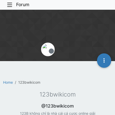
Forum
Offline
Home
123bwikicom
123bwikicom
@123bwikicom
123B không chỉ là nhà cái cá cược online giải