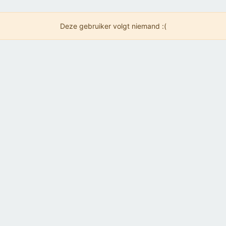
Deze gebruiker volgt niemand :(