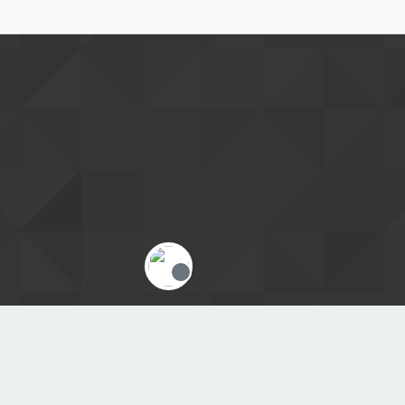
Offline