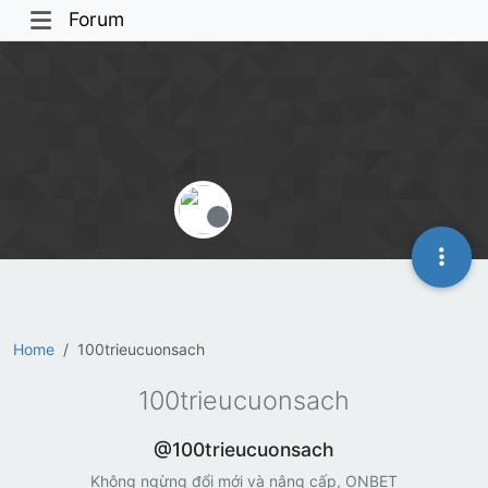
Forum
Offline
Home
100trieucuonsach
100trieucuonsach
@100trieucuonsach
Không ngừng đổi mới và nâng cấp, ONBET