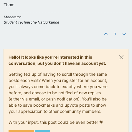
Thom
Moderator
Student Technische Natuurkunde
0
Hello! It looks like you're interested in this
conversation, but you don't have an account yet.
Getting fed up of having to scroll through the same
posts each visit? When you register for an account,
you'll always come back to exactly where you were
before, and choose to be notified of new replies
(either via email, or push notification). You'll also be
able to save bookmarks and upvote posts to show
your appreciation to other community members.
With your input, this post could be even better 💗