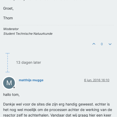
Groet,
Thom
Moderator
Student Technische Natuurkunde
0
13 dagen later
matthijs mugge
6 jun. 2016 16:10
M
Offline
hallo tom,
Dankje wel voor de sites die zijn erg handig geweest. echter is
het nog wel moeilijk om de processen achter de werking van de
reactor zelf te achterhalen. Vandaar dat wij graag hier een keer