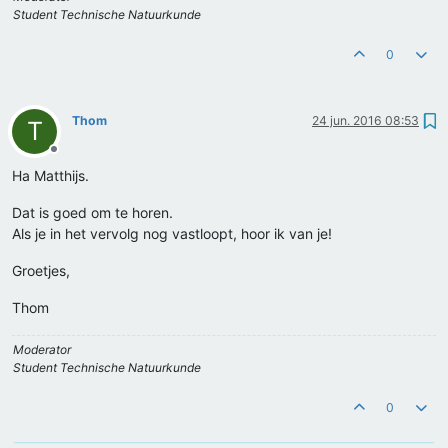
Student Technische Natuurkunde
0
Thom
24 jun. 2016 08:53
T
Offline
Ha Matthijs.
Dat is goed om te horen.
Als je in het vervolg nog vastloopt, hoor ik van je!
Groetjes,
Thom
Moderator
Student Technische Natuurkunde
0