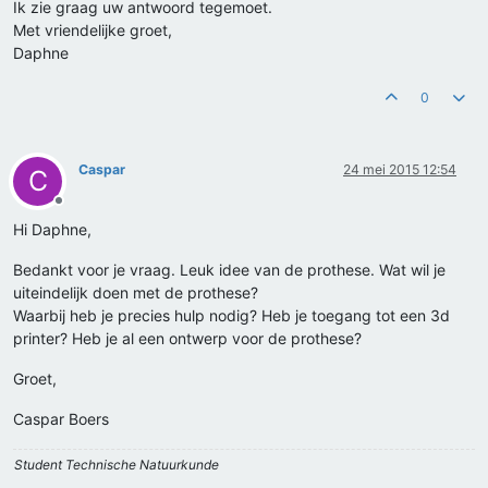
Ik zie graag uw antwoord tegemoet.
Met vriendelijke groet,
Daphne
0
Caspar
24 mei 2015 12:54
C
Offline
Hi Daphne,
Bedankt voor je vraag. Leuk idee van de prothese. Wat wil je
uiteindelijk doen met de prothese?
Waarbij heb je precies hulp nodig? Heb je toegang tot een 3d
printer? Heb je al een ontwerp voor de prothese?
Groet,
Caspar Boers
Student Technische Natuurkunde