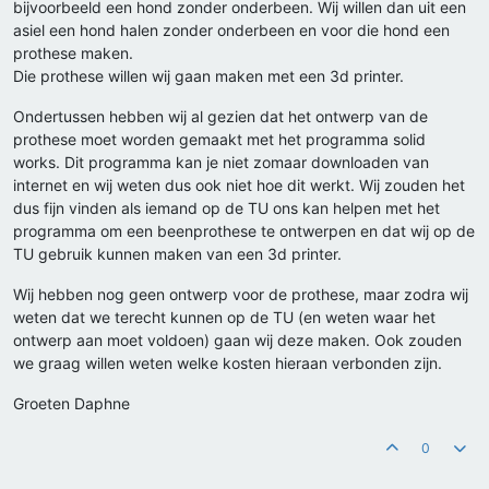
bijvoorbeeld een hond zonder onderbeen. Wij willen dan uit een
asiel een hond halen zonder onderbeen en voor die hond een
prothese maken.
Die prothese willen wij gaan maken met een 3d printer.
Ondertussen hebben wij al gezien dat het ontwerp van de
prothese moet worden gemaakt met het programma solid
works. Dit programma kan je niet zomaar downloaden van
internet en wij weten dus ook niet hoe dit werkt. Wij zouden het
dus fijn vinden als iemand op de TU ons kan helpen met het
programma om een beenprothese te ontwerpen en dat wij op de
TU gebruik kunnen maken van een 3d printer.
Wij hebben nog geen ontwerp voor de prothese, maar zodra wij
weten dat we terecht kunnen op de TU (en weten waar het
ontwerp aan moet voldoen) gaan wij deze maken. Ook zouden
we graag willen weten welke kosten hieraan verbonden zijn.
Groeten Daphne
0