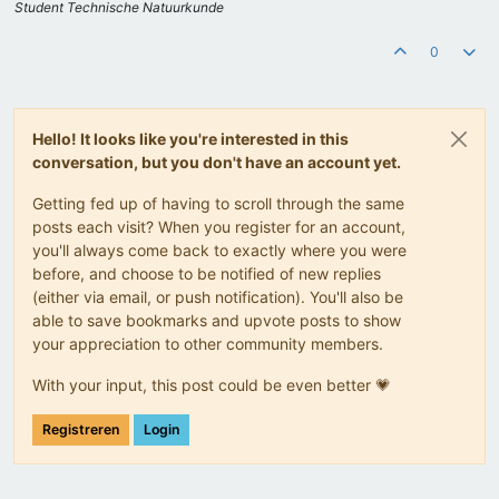
Student Technische Natuurkunde
0
Hello! It looks like you're interested in this
conversation, but you don't have an account yet.
Getting fed up of having to scroll through the same
posts each visit? When you register for an account,
you'll always come back to exactly where you were
before, and choose to be notified of new replies
(either via email, or push notification). You'll also be
able to save bookmarks and upvote posts to show
your appreciation to other community members.
With your input, this post could be even better 💗
Registreren
Login