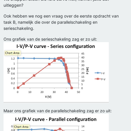
uitleggen?
Ook hebben we nog een vraag over de eerste opdracht van
task B, namelijk die over de parallelschakeling en
serieschakeling.
Ons grafiek van de serieschakeling zag er zo uit:
Maar ons grafiek van de parallelschakeling zag er zo uit: