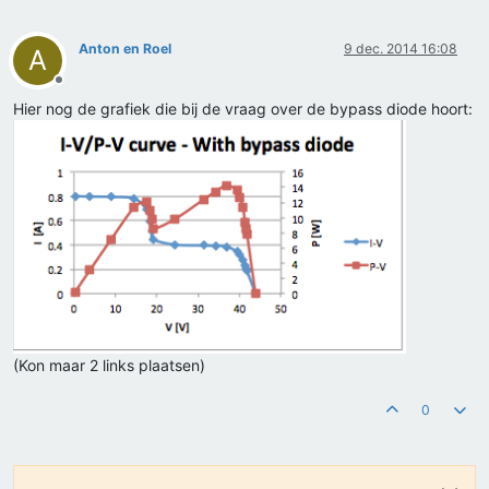
Anton en Roel
9 dec. 2014 16:08
A
Offline
Hier nog de grafiek die bij de vraag over de bypass diode hoort:
(Kon maar 2 links plaatsen)
0