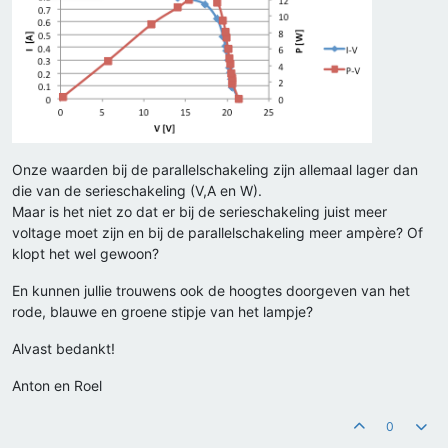
Onze waarden bij de parallelschakeling zijn allemaal lager dan
die van de serieschakeling (V,A en W).
Maar is het niet zo dat er bij de serieschakeling juist meer
voltage moet zijn en bij de parallelschakeling meer ampère? Of
klopt het wel gewoon?
En kunnen jullie trouwens ook de hoogtes doorgeven van het
rode, blauwe en groene stipje van het lampje?
Alvast bedankt!
Anton en Roel
0