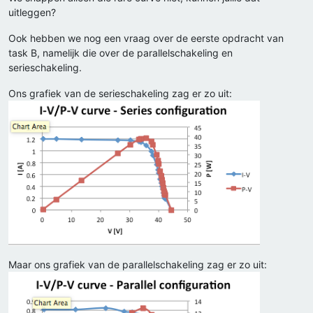
uitleggen?
Ook hebben we nog een vraag over de eerste opdracht van
task B, namelijk die over de parallelschakeling en
serieschakeling.
Ons grafiek van de serieschakeling zag er zo uit:
Maar ons grafiek van de parallelschakeling zag er zo uit: