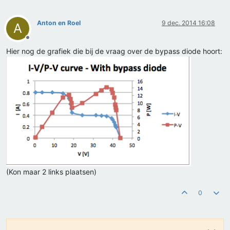
Anton en Roel
9 dec. 2014 16:08
A
Offline
Hier nog de grafiek die bij de vraag over de bypass diode hoort:
(Kon maar 2 links plaatsen)
0