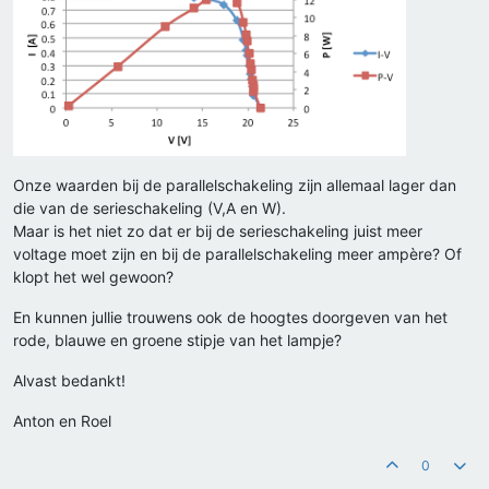
Onze waarden bij de parallelschakeling zijn allemaal lager dan
die van de serieschakeling (V,A en W).
Maar is het niet zo dat er bij de serieschakeling juist meer
voltage moet zijn en bij de parallelschakeling meer ampère? Of
klopt het wel gewoon?
En kunnen jullie trouwens ook de hoogtes doorgeven van het
rode, blauwe en groene stipje van het lampje?
Alvast bedankt!
Anton en Roel
0