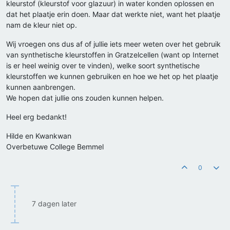
kleurstof (kleurstof voor glazuur) in water konden oplossen en
dat het plaatje erin doen. Maar dat werkte niet, want het plaatje
nam de kleur niet op.
Wij vroegen ons dus af of jullie iets meer weten over het gebruik
van synthetische kleurstoffen in Gratzelcellen (want op Internet
is er heel weinig over te vinden), welke soort synthetische
kleurstoffen we kunnen gebruiken en hoe we het op het plaatje
kunnen aanbrengen.
We hopen dat jullie ons zouden kunnen helpen.
Heel erg bedankt!
Hilde en Kwankwan
Overbetuwe College Bemmel
0
7 dagen later