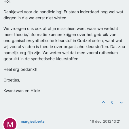
Hoi,
Dankjewel voor de handleiding! Er staan inderdaad nog wel wat
dingen in die we eerst niet wisten.
We vroegen ons ook af of je misschien weet waar we wellicht
meer theorie/informatie kunnen krijgen over het gebruik van
onorganische/synthetische kleurstof in Gratzel cellen, want wat
wij vooral vinden is theorie over organische kleurstoffen. Dat zou
namelijk erg fijn zijn. We weten wel dat men vooral ruthenium
gebruikt in de synthetische kleurstoffen.
Heel erg bedankt!
Groetjes,
Kwankwan en Hilde
0
margjealberts
16 dec. 2012 13:21
M