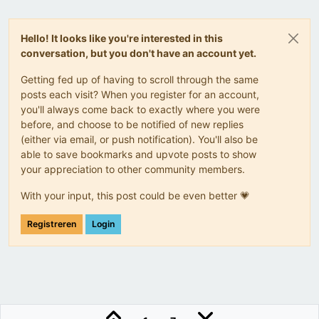
Hello! It looks like you're interested in this
conversation, but you don't have an account yet.
Getting fed up of having to scroll through the same
posts each visit? When you register for an account,
you'll always come back to exactly where you were
before, and choose to be notified of new replies
(either via email, or push notification). You'll also be
able to save bookmarks and upvote posts to show
your appreciation to other community members.
With your input, this post could be even better 💗
Registreren
Login