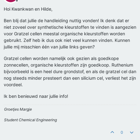
Offline
Hoi Kwankwan en Hilde,
Ben blij dat jullie de handleiding nuttig vonden! Ik denk dat er
niet zoveel over synthetische kleurstoffen te vinden is aangezien
voor Gratzel cellen meestal organische kleurstoffen worden
gebruikt. Zelf heb ik dus ook niet veel kunnen vinden. Kunnen
jullie mij misschien één van jullie links geven?
Gratzel cellen worden namelijk ook gezien als goedkope
zonnecellen, organische kleurstoffen zijn goedkoop. Ruthenium
bijvoorbeeld is een heel dure grondstof, en als de gratzel cel dan
nog steeds minder presteert dan een silicium cel, verliest het zijn
voordeel.
Ik ben benieuwd naar jullie info!
Groetjes Margje
Student Chemical Engineering
0