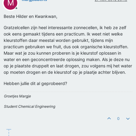
M
Offline
Beste Hilder en Kwankwan,
Gratzelcellen zijn heel interessante zonnecellen, ik heb ze zelf
ook eens gemaakt tijdens een practicum. Ik weet niet welke
kleurstoffen daar meestal worden gebruikt, tijdens mijn
practicum gebruiken we fruit, dus ook organische kleurstoffen.
Maar wat je zou kunnen proberen is je kleurstof oplossen in
water en een geconcentreerde oplossing maken. Als je deze nu
op je plaatste druppelt en laat drogen, zou volgens mij het water
op moeten drogen en de kleurstof op je plaatje achter blijven.
Hebben jullie dit al geprobeerd?
Groetjes Margje
Student Chemical Engineering
0