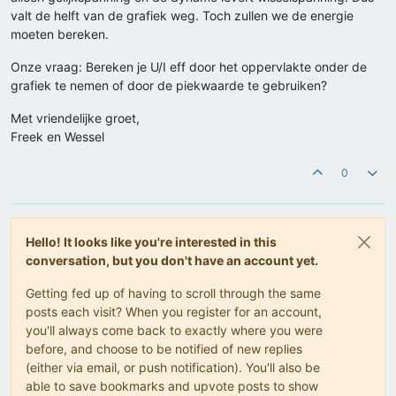
valt de helft van de grafiek weg. Toch zullen we de energie
moeten bereken.
Onze vraag: Bereken je U/I eff door het oppervlakte onder de
grafiek te nemen of door de piekwaarde te gebruiken?
Met vriendelijke groet,
Freek en Wessel
0
Hello! It looks like you're interested in this
conversation, but you don't have an account yet.
Getting fed up of having to scroll through the same
posts each visit? When you register for an account,
you'll always come back to exactly where you were
before, and choose to be notified of new replies
(either via email, or push notification). You'll also be
able to save bookmarks and upvote posts to show