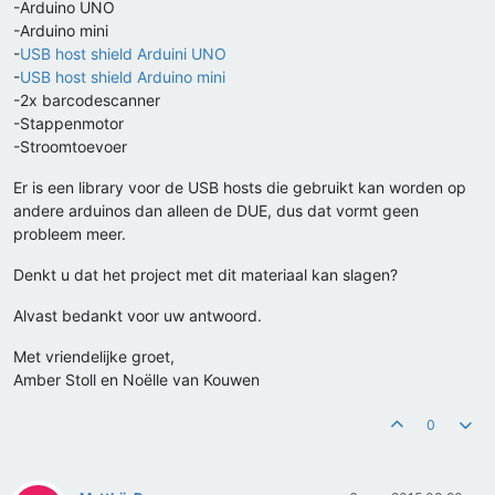
-Arduino UNO
-Arduino mini
-
USB host shield Arduini UNO
-
USB host shield Arduino mini
-2x barcodescanner
-Stappenmotor
-Stroomtoevoer
Er is een library voor de USB hosts die gebruikt kan worden op
andere arduinos dan alleen de DUE, dus dat vormt geen
probleem meer.
Denkt u dat het project met dit materiaal kan slagen?
Alvast bedankt voor uw antwoord.
Met vriendelijke groet,
Amber Stoll en Noëlle van Kouwen
0