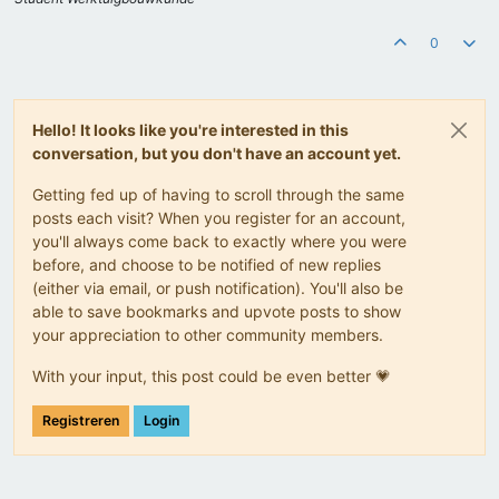
0
Hello! It looks like you're interested in this
conversation, but you don't have an account yet.
Getting fed up of having to scroll through the same
posts each visit? When you register for an account,
you'll always come back to exactly where you were
before, and choose to be notified of new replies
(either via email, or push notification). You'll also be
able to save bookmarks and upvote posts to show
your appreciation to other community members.
With your input, this post could be even better 💗
Registreren
Login