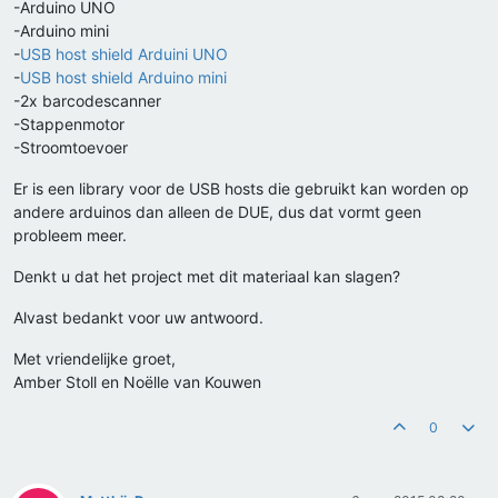
-Arduino UNO
-Arduino mini
-
USB host shield Arduini UNO
-
USB host shield Arduino mini
-2x barcodescanner
-Stappenmotor
-Stroomtoevoer
Er is een library voor de USB hosts die gebruikt kan worden op
andere arduinos dan alleen de DUE, dus dat vormt geen
probleem meer.
Denkt u dat het project met dit materiaal kan slagen?
Alvast bedankt voor uw antwoord.
Met vriendelijke groet,
Amber Stoll en Noëlle van Kouwen
0