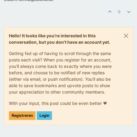
0
Hello! It looks like you're interested in this
conversation, but you don't have an account yet.
Getting fed up of having to scroll through the same
posts each visit? When you register for an account,
you'll always come back to exactly where you were
before, and choose to be notified of new replies
(either via email, or push notification). You'll also be
able to save bookmarks and upvote posts to show
your appreciation to other community members.
With your input, this post could be even better 💗
Registreren
Login