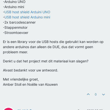
-Arduino UNO
-Arduino mini
-
USB host shield Arduini UNO
-
USB host shield Arduino mini
-2x barcodescanner
-Stappenmotor
-Stroomtoevoer
Er is een library voor de USB hosts die gebruikt kan worden op
andere arduinos dan alleen de DUE, dus dat vormt geen
probleem meer.
Denkt u dat het project met dit materiaal kan slagen?
Alvast bedankt voor uw antwoord.
Met vriendelijke groet,
Amber Stoll en Noëlle van Kouwen
0