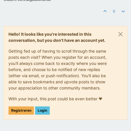
0
Hello! It looks like you're interested in this
conversation, but you don't have an account yet.
Getting fed up of having to scroll through the same
posts each visit? When you register for an account,
you'll always come back to exactly where you were
before, and choose to be notified of new replies
(either via email, or push notification). You'll also be
able to save bookmarks and upvote posts to show
your appreciation to other community members.
With your input, this post could be even better 💗
Registreren
Login