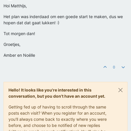
Offline
Hoi Matthijs,
Het plan was inderdaad om een goede start te maken, dus we
hopen dat dat gaat lukken! :)
Tot morgen dan!
Groetjes,
Amber en Noëlle
0
Hello! It looks like you're interested in this
conversation, but you don't have an account yet.
Getting fed up of having to scroll through the same
posts each visit? When you register for an account,
you'll always come back to exactly where you were
before, and choose to be notified of new replies