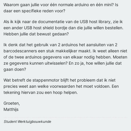
Waarom gaan jullie voor één normale arduino en één mini? Is
daar een specifieke reden voor?
Als ik kijk naar de documentatie van de USB host library, zie ik
een ander USB host shield bordje dan die jullie willen bestellen.
Hebben jullie dat bewust gedaan?
Ik denk dat het gebruik van 2 arduinos het aansluiten van 2
barcodescanners een stuk makkelijker maakt. Ik weet alleen niet
of de twee arduinos gegevens van elkaar nodig hebben. Moeten
ze gegevens kunnen uitwisselen? En zo ja, hoe willen jullie dat
gaan doen?
Wat betreft de stappenmotor blijft het probleem dat ik niet
precies weet aan welke voorwaarden het moet voldoen. Een
tekening hiervan zou een hoop helpen.
Groeten,
Matthijs
Student Werktuigbouwkunde