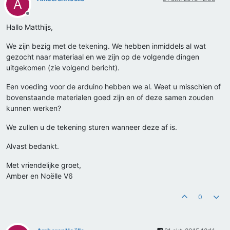
A
Offline
Hallo Matthijs,
We zijn bezig met de tekening. We hebben inmiddels al wat
gezocht naar materiaal en we zijn op de volgende dingen
uitgekomen (zie volgend bericht).
Een voeding voor de arduino hebben we al. Weet u misschien of
bovenstaande materialen goed zijn en of deze samen zouden
kunnen werken?
We zullen u de tekening sturen wanneer deze af is.
Alvast bedankt.
Met vriendelijke groet,
Amber en Noëlle V6
0