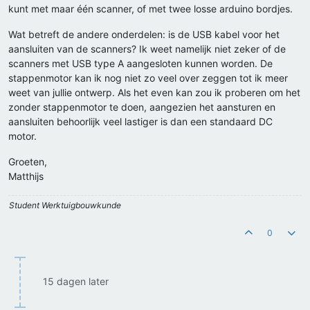
kunt met maar één scanner, of met twee losse arduino bordjes.
Wat betreft de andere onderdelen: is de USB kabel voor het
aansluiten van de scanners? Ik weet namelijk niet zeker of de
scanners met USB type A aangesloten kunnen worden. De
stappenmotor kan ik nog niet zo veel over zeggen tot ik meer
weet van jullie ontwerp. Als het even kan zou ik proberen om het
zonder stappenmotor te doen, aangezien het aansturen en
aansluiten behoorlijk veel lastiger is dan een standaard DC
motor.
Groeten,
Matthijs
Student Werktuigbouwkunde
0
15 dagen later