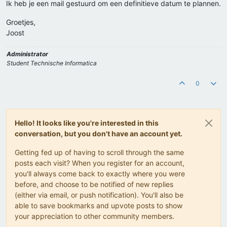
Ik heb je een mail gestuurd om een definitieve datum te plannen.
Groetjes,
Joost
Administrator
Student Technische Informatica
0
Hello! It looks like you're interested in this
conversation, but you don't have an account yet.
Getting fed up of having to scroll through the same
posts each visit? When you register for an account,
you'll always come back to exactly where you were
before, and choose to be notified of new replies
(either via email, or push notification). You'll also be
able to save bookmarks and upvote posts to show
your appreciation to other community members.