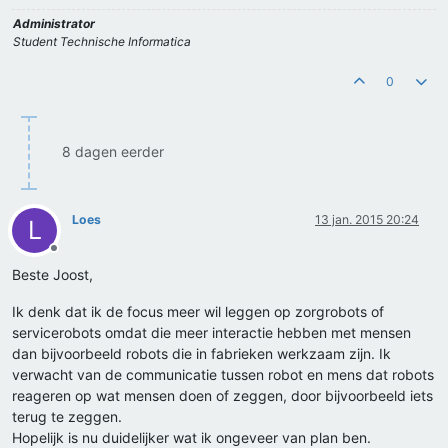
Administrator
Student Technische Informatica
0
8 dagen eerder
Loes
13 jan. 2015 20:24
L
Offline
Beste Joost,
Ik denk dat ik de focus meer wil leggen op zorgrobots of
servicerobots omdat die meer interactie hebben met mensen
dan bijvoorbeeld robots die in fabrieken werkzaam zijn. Ik
verwacht van de communicatie tussen robot en mens dat robots
reageren op wat mensen doen of zeggen, door bijvoorbeeld iets
terug te zeggen.
Hopelijk is nu duidelijker wat ik ongeveer van plan ben.