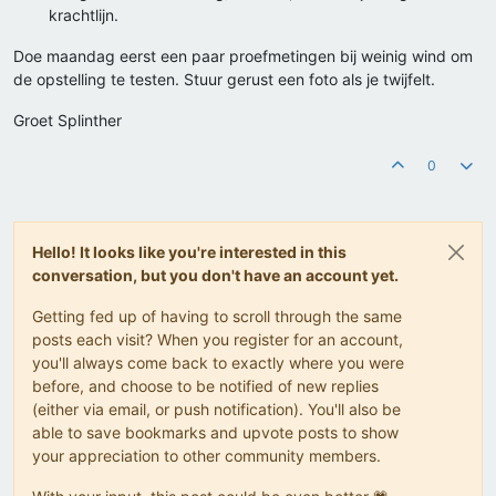
krachtlijn.
Doe maandag eerst een paar proefmetingen bij weinig wind om
de opstelling te testen. Stuur gerust een foto als je twijfelt.
Groet Splinther
0
Hello! It looks like you're interested in this
conversation, but you don't have an account yet.
Getting fed up of having to scroll through the same
posts each visit? When you register for an account,
you'll always come back to exactly where you were
before, and choose to be notified of new replies
(either via email, or push notification). You'll also be
able to save bookmarks and upvote posts to show
your appreciation to other community members.