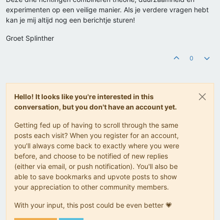
experimenten op een veilige manier. Als je verdere vragen hebt
kan je mij altijd nog een berichtje sturen!
Groet Splinther
0
Hello! It looks like you're interested in this
conversation, but you don't have an account yet.
Getting fed up of having to scroll through the same
posts each visit? When you register for an account,
you'll always come back to exactly where you were
before, and choose to be notified of new replies
(either via email, or push notification). You'll also be
able to save bookmarks and upvote posts to show
your appreciation to other community members.
With your input, this post could be even better 💗