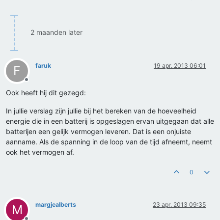
2 maanden later
faruk
19 apr. 2013 06:01
F
Offline
Ook heeft hij dit gezegd:
In jullie verslag zijn jullie bij het bereken van de hoeveelheid
energie die in een batterij is opgeslagen ervan uitgegaan dat alle
batterijen een gelijk vermogen leveren. Dat is een onjuiste
aanname. Als de spanning in de loop van de tijd afneemt, neemt
ook het vermogen af.
0
margjealberts
23 apr. 2013 09:35
M