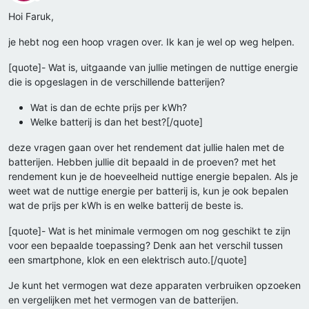
Offline
Hoi Faruk,
je hebt nog een hoop vragen over. Ik kan je wel op weg helpen.
[quote]- Wat is, uitgaande van jullie metingen de nuttige energie
die is opgeslagen in de verschillende batterijen?
Wat is dan de echte prijs per kWh?
Welke batterij is dan het best?[/quote]
deze vragen gaan over het rendement dat jullie halen met de
batterijen. Hebben jullie dit bepaald in de proeven? met het
rendement kun je de hoeveelheid nuttige energie bepalen. Als je
weet wat de nuttige energie per batterij is, kun je ook bepalen
wat de prijs per kWh is en welke batterij de beste is.
[quote]- Wat is het minimale vermogen om nog geschikt te zijn
voor een bepaalde toepassing? Denk aan het verschil tussen
een smartphone, klok en een elektrisch auto.[/quote]
Je kunt het vermogen wat deze apparaten verbruiken opzoeken
en vergelijken met het vermogen van de batterijen.