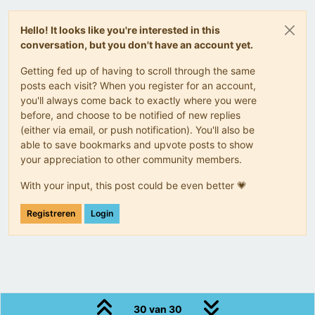
Hello! It looks like you're interested in this
conversation, but you don't have an account yet.
Getting fed up of having to scroll through the same
posts each visit? When you register for an account,
you'll always come back to exactly where you were
before, and choose to be notified of new replies
(either via email, or push notification). You'll also be
able to save bookmarks and upvote posts to show
your appreciation to other community members.
With your input, this post could be even better 💗
Registreren
Login
30 van 30