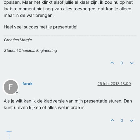
opslaan. Maar het klinkt alsof jullie al klaar zijn, ik zou nu op het
laatste moment niet nog van alles toevoegen, dat kan je alleen
maar in de war brengen.
Heel veel succes met je presentatie!
Groetjes Margje
Student Chemical Engineering
0
faruk
25 feb. 2013 18:00
F
Offline
Als je wilt kan ik de kladversie van mijn presentatie sturen. Dan
kunt u even kijken of alles wel in orde is.
0