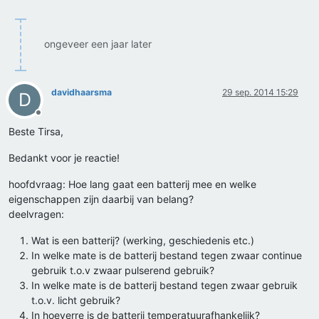
ongeveer een jaar later
davidhaarsma
29 sep. 2014 15:29
D
Offline
Beste Tirsa,
Bedankt voor je reactie!
hoofdvraag: Hoe lang gaat een batterij mee en welke
eigenschappen zijn daarbij van belang?
deelvragen:
Wat is een batterij? (werking, geschiedenis etc.)
In welke mate is de batterij bestand tegen zwaar continue
gebruik t.o.v zwaar pulserend gebruik?
In welke mate is de batterij bestand tegen zwaar gebruik
t.o.v. licht gebruik?
In hoeverre is de batterij temperatuurafhankelijk?