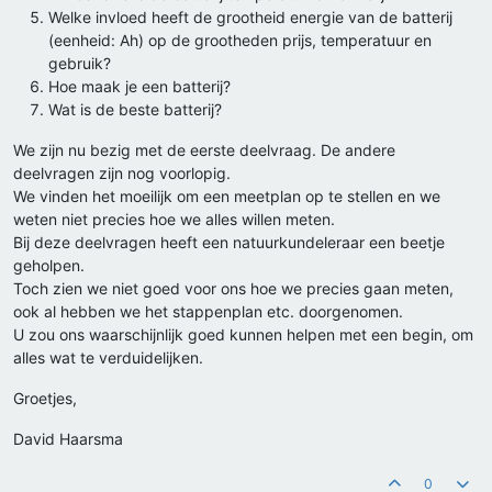
Welke invloed heeft de grootheid energie van de batterij
(eenheid: Ah) op de grootheden prijs, temperatuur en
gebruik?
Hoe maak je een batterij?
Wat is de beste batterij?
We zijn nu bezig met de eerste deelvraag. De andere
deelvragen zijn nog voorlopig.
We vinden het moeilijk om een meetplan op te stellen en we
weten niet precies hoe we alles willen meten.
Bij deze deelvragen heeft een natuurkundeleraar een beetje
geholpen.
Toch zien we niet goed voor ons hoe we precies gaan meten,
ook al hebben we het stappenplan etc. doorgenomen.
U zou ons waarschijnlijk goed kunnen helpen met een begin, om
alles wat te verduidelijken.
Groetjes,
David Haarsma
0