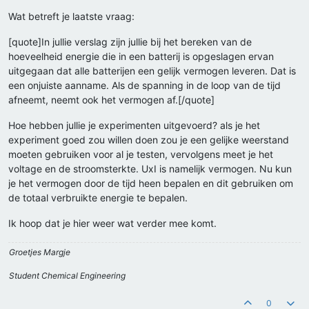
Wat betreft je laatste vraag:
[quote]In jullie verslag zijn jullie bij het bereken van de
hoeveelheid energie die in een batterij is opgeslagen ervan
uitgegaan dat alle batterijen een gelijk vermogen leveren. Dat is
een onjuiste aanname. Als de spanning in de loop van de tijd
afneemt, neemt ook het vermogen af.[/quote]
Hoe hebben jullie je experimenten uitgevoerd? als je het
experiment goed zou willen doen zou je een gelijke weerstand
moeten gebruiken voor al je testen, vervolgens meet je het
voltage en de stroomsterkte. UxI is namelijk vermogen. Nu kun
je het vermogen door de tijd heen bepalen en dit gebruiken om
de totaal verbruikte energie te bepalen.
Ik hoop dat je hier weer wat verder mee komt.
Groetjes Margje
Student Chemical Engineering
0