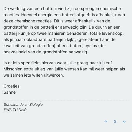
De werking van een batterij vind zijn oorsprong in chemische
reacties. Hoeveel energie een batterij afgeeft is afhankelijk van
deze chemische reacties. Dit is weer afhankelijk van de
grondstoffen in de batterij er aanwezig zijn. De duur van een
batterij kun je op twee manieren benaderen: totale levensloop,
als je naar oplaadbare batterijen kijkt, (gerelateerd aan de
kwaliteit van grondstoffen) of één batterij cyclus (de
hoeveelheid van de grondstoffen aanwezig.
Is er iets specifieks hiervan waar jullie graag naar kijken?
Misschien extra uitleg van jullie wensen kan mij weer helpen als
we samen iets willen uitwerken.
Groetjes,
Sanne
Scheikunde en Biologie
PWS TU Delft
0