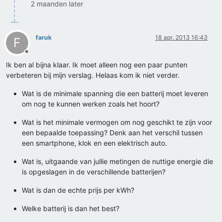
2 maanden later
faruk
18 apr. 2013 16:43
F
Offline
Ik ben al bijna klaar. Ik moet alleen nog een paar punten
verbeteren bij mijn verslag. Helaas kom ik niet verder.
Wat is de minimale spanning die een batterij moet leveren
om nog te kunnen werken zoals het hoort?
Wat is het minimale vermogen om nog geschikt te zijn voor
een bepaalde toepassing? Denk aan het verschil tussen
een smartphone, klok en een elektrisch auto.
Wat is, uitgaande van jullie metingen de nuttige energie die
is opgeslagen in de verschillende batterijen?
Wat is dan de echte prijs per kWh?
Welke batterij is dan het best?