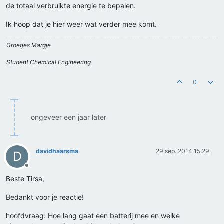
de totaal verbruikte energie te bepalen.
Ik hoop dat je hier weer wat verder mee komt.
Groetjes Margje
Student Chemical Engineering
0
ongeveer een jaar later
davidhaarsma
29 sep. 2014 15:29
D
Offline
Beste Tirsa,
Bedankt voor je reactie!
hoofdvraag: Hoe lang gaat een batterij mee en welke