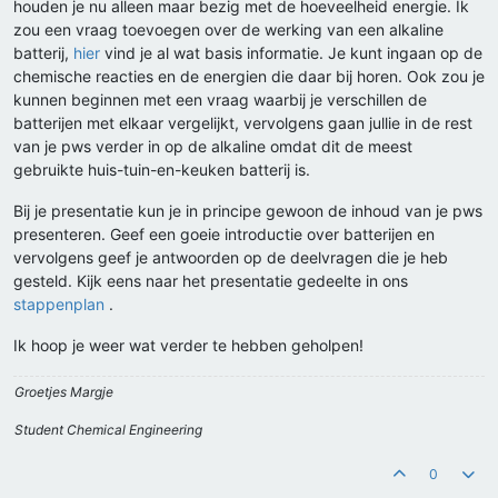
houden je nu alleen maar bezig met de hoeveelheid energie. Ik
zou een vraag toevoegen over de werking van een alkaline
batterij,
hier
vind je al wat basis informatie. Je kunt ingaan op de
chemische reacties en de energien die daar bij horen. Ook zou je
kunnen beginnen met een vraag waarbij je verschillen de
batterijen met elkaar vergelijkt, vervolgens gaan jullie in de rest
van je pws verder in op de alkaline omdat dit de meest
gebruikte huis-tuin-en-keuken batterij is.
Bij je presentatie kun je in principe gewoon de inhoud van je pws
presenteren. Geef een goeie introductie over batterijen en
vervolgens geef je antwoorden op de deelvragen die je heb
gesteld. Kijk eens naar het presentatie gedeelte in ons
stappenplan
.
Ik hoop je weer wat verder te hebben geholpen!
Groetjes Margje
Student Chemical Engineering
0