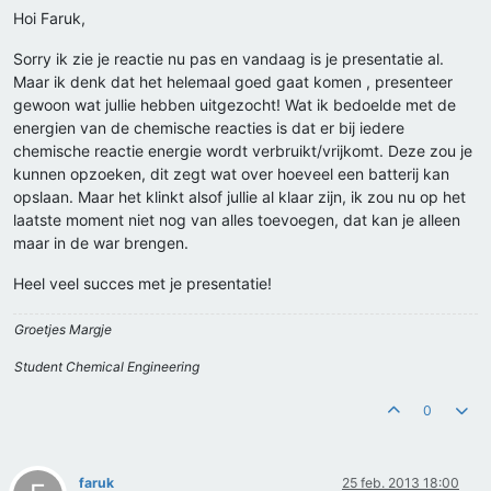
Hoi Faruk,
Sorry ik zie je reactie nu pas en vandaag is je presentatie al.
Maar ik denk dat het helemaal goed gaat komen , presenteer
gewoon wat jullie hebben uitgezocht! Wat ik bedoelde met de
energien van de chemische reacties is dat er bij iedere
chemische reactie energie wordt verbruikt/vrijkomt. Deze zou je
kunnen opzoeken, dit zegt wat over hoeveel een batterij kan
opslaan. Maar het klinkt alsof jullie al klaar zijn, ik zou nu op het
laatste moment niet nog van alles toevoegen, dat kan je alleen
maar in de war brengen.
Heel veel succes met je presentatie!
Groetjes Margje
Student Chemical Engineering
0
faruk
25 feb. 2013 18:00