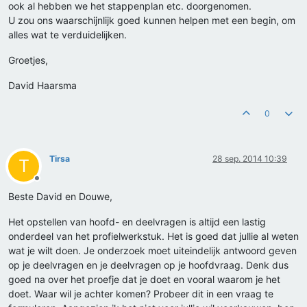
ook al hebben we het stappenplan etc. doorgenomen.
U zou ons waarschijnlijk goed kunnen helpen met een begin, om
alles wat te verduidelijken.
Groetjes,
David Haarsma
0
Tirsa
28 sep. 2014 10:39
T
Offline
Beste David en Douwe,
Het opstellen van hoofd- en deelvragen is altijd een lastig
onderdeel van het profielwerkstuk. Het is goed dat jullie al weten
wat je wilt doen. Je onderzoek moet uiteindelijk antwoord geven
op je deelvragen en je deelvragen op je hoofdvraag. Denk dus
goed na over het proefje dat je doet en vooral waarom je het
doet. Waar wil je achter komen? Probeer dit in een vraag te