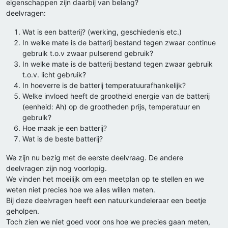
eigenschappen zijn daarbij van belang?
deelvragen:
Wat is een batterij? (werking, geschiedenis etc.)
In welke mate is de batterij bestand tegen zwaar continue
gebruik t.o.v zwaar pulserend gebruik?
In welke mate is de batterij bestand tegen zwaar gebruik
t.o.v. licht gebruik?
In hoeverre is de batterij temperatuurafhankelijk?
Welke invloed heeft de grootheid energie van de batterij
(eenheid: Ah) op de grootheden prijs, temperatuur en
gebruik?
Hoe maak je een batterij?
Wat is de beste batterij?
We zijn nu bezig met de eerste deelvraag. De andere
deelvragen zijn nog voorlopig.
We vinden het moeilijk om een meetplan op te stellen en we
weten niet precies hoe we alles willen meten.
Bij deze deelvragen heeft een natuurkundeleraar een beetje
geholpen.
Toch zien we niet goed voor ons hoe we precies gaan meten,