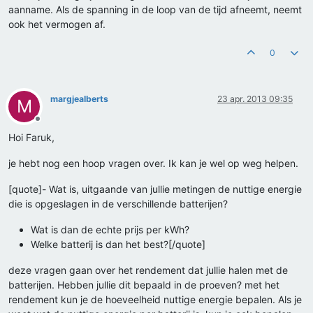
aanname. Als de spanning in de loop van de tijd afneemt, neemt
ook het vermogen af.
0
margjealberts
23 apr. 2013 09:35
M
Offline
Hoi Faruk,
je hebt nog een hoop vragen over. Ik kan je wel op weg helpen.
[quote]- Wat is, uitgaande van jullie metingen de nuttige energie
die is opgeslagen in de verschillende batterijen?
Wat is dan de echte prijs per kWh?
Welke batterij is dan het best?[/quote]
deze vragen gaan over het rendement dat jullie halen met de
batterijen. Hebben jullie dit bepaald in de proeven? met het
rendement kun je de hoeveelheid nuttige energie bepalen. Als je