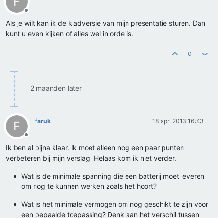
F
Offline
Als je wilt kan ik de kladversie van mijn presentatie sturen. Dan
kunt u even kijken of alles wel in orde is.
0
2 maanden later
faruk
18 apr. 2013 16:43
F
Offline
Ik ben al bijna klaar. Ik moet alleen nog een paar punten
verbeteren bij mijn verslag. Helaas kom ik niet verder.
Wat is de minimale spanning die een batterij moet leveren
om nog te kunnen werken zoals het hoort?
Wat is het minimale vermogen om nog geschikt te zijn voor
een bepaalde toepassing? Denk aan het verschil tussen