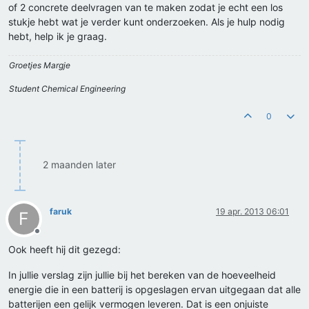
of 2 concrete deelvragen van te maken zodat je echt een los
stukje hebt wat je verder kunt onderzoeken. Als je hulp nodig
hebt, help ik je graag.
Groetjes Margje
Student Chemical Engineering
0
2 maanden later
faruk
19 apr. 2013 06:01
F
Offline
Ook heeft hij dit gezegd:
In jullie verslag zijn jullie bij het bereken van de hoeveelheid
energie die in een batterij is opgeslagen ervan uitgegaan dat alle
batterijen een gelijk vermogen leveren. Dat is een onjuiste