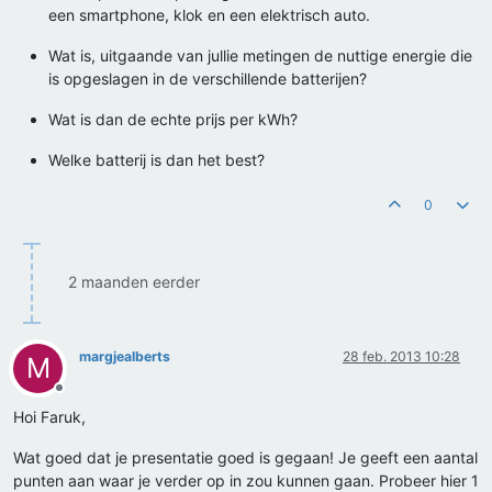
een smartphone, klok en een elektrisch auto.
Wat is, uitgaande van jullie metingen de nuttige energie die
is opgeslagen in de verschillende batterijen?
Wat is dan de echte prijs per kWh?
Welke batterij is dan het best?
0
2 maanden eerder
margjealberts
28 feb. 2013 10:28
M
Offline
Hoi Faruk,
Wat goed dat je presentatie goed is gegaan! Je geeft een aantal
punten aan waar je verder op in zou kunnen gaan. Probeer hier 1