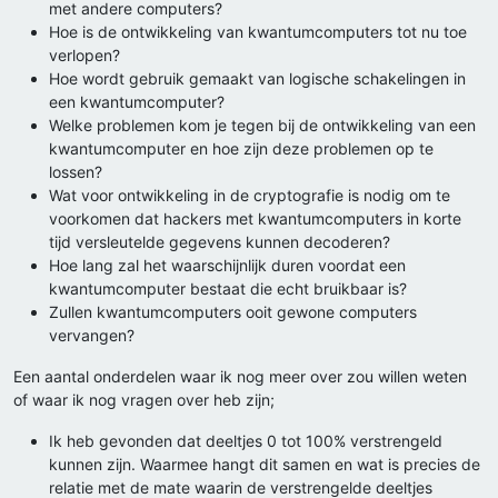
met andere computers?
Hoe is de ontwikkeling van kwantumcomputers tot nu toe
verlopen?
Hoe wordt gebruik gemaakt van logische schakelingen in
een kwantumcomputer?
Welke problemen kom je tegen bij de ontwikkeling van een
kwantumcomputer en hoe zijn deze problemen op te
lossen?
Wat voor ontwikkeling in de cryptografie is nodig om te
voorkomen dat hackers met kwantumcomputers in korte
tijd versleutelde gegevens kunnen decoderen?
Hoe lang zal het waarschijnlijk duren voordat een
kwantumcomputer bestaat die echt bruikbaar is?
Zullen kwantumcomputers ooit gewone computers
vervangen?
Een aantal onderdelen waar ik nog meer over zou willen weten
of waar ik nog vragen over heb zijn;
Ik heb gevonden dat deeltjes 0 tot 100% verstrengeld
kunnen zijn. Waarmee hangt dit samen en wat is precies de
relatie met de mate waarin de verstrengelde deeltjes