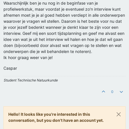
Waarschijnlijk ben je nu nog in de beginfase van je
profielwerkstuk, maar voordat je eventueel zo'n interview kunt
afnemen moet je je al goed hebben verdiept in alle onderwerpen
waarover je vragen wil stellen. Daarom is het beste voor nu dat
je voor jezelf bedenkt wanneer je denkt klaar te zijn voor een
interview. Geef mij een soort tijdsplanning en geef me alvast een
idee van wat je uit het interview wil halen en hoe je dat wil gaan
doen (bijvoorbeeld door alvast wat vragen op te stellen en wat
onderwerpen die je wil behandelen te noteren).
Ik hoor graag weer van je!
Caspar
Student Technische Natuurkunde
0
Hello! It looks like you're interested in this
conversation, but you don't have an account yet.