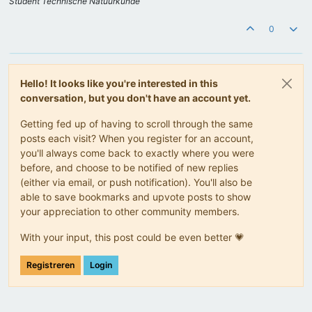
Student Technische Natuurkunde
0
Hello! It looks like you're interested in this
conversation, but you don't have an account yet.
Getting fed up of having to scroll through the same
posts each visit? When you register for an account,
you'll always come back to exactly where you were
before, and choose to be notified of new replies
(either via email, or push notification). You'll also be
able to save bookmarks and upvote posts to show
your appreciation to other community members.
With your input, this post could be even better 💗
Registreren
Login