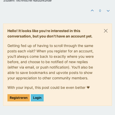
Student Technische Natuurkunde
0
Hello! It looks like you're interested in this
conversation, but you don't have an account yet.
Getting fed up of having to scroll through the same
posts each visit? When you register for an account,
you'll always come back to exactly where you were
before, and choose to be notified of new replies
(either via email, or push notification). You'll also be
able to save bookmarks and upvote posts to show
your appreciation to other community members.
With your input, this post could be even better 💗
Registreren
Login