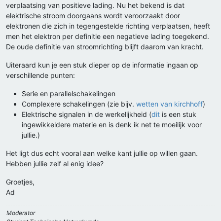
verplaatsing van positieve lading. Nu het bekend is dat
elektrische stroom doorgaans wordt veroorzaakt door
elektronen die zich in tegengestelde richting verplaatsen, heeft
men het elektron per definitie een negatieve lading toegekend.
De oude definitie van stroomrichting blijft daarom van kracht.
Uiteraard kun je een stuk dieper op de informatie ingaan op
verschillende punten:
Serie en parallelschakelingen
Complexere schakelingen (zie bijv.
wetten van kirchhoff
)
Elektrische signalen in de werkelijkheid (
dit
is een stuk
ingewikkeldere materie en is denk ik net te moeilijk voor
jullie.)
Het ligt dus echt vooral aan welke kant jullie op willen gaan.
Hebben jullie zelf al enig idee?
Groetjes,
Ad
Moderator