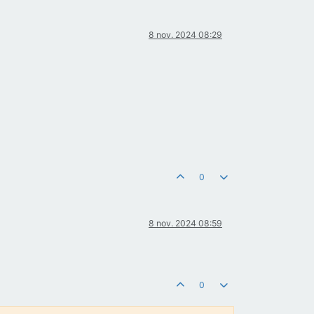
8 nov. 2024 08:29
0
8 nov. 2024 08:59
0