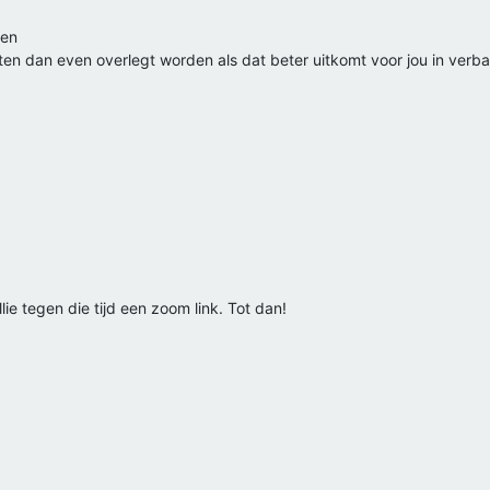
den
 dan even overlegt worden als dat beter uitkomt voor jou in verba
lie tegen die tijd een zoom link. Tot dan!