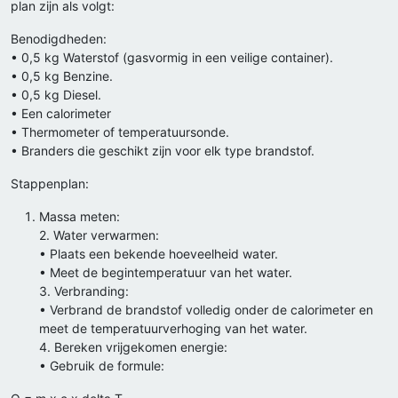
plan zijn als volgt:
Benodigdheden:
• 0,5 kg Waterstof (gasvormig in een veilige container).
• 0,5 kg Benzine.
• 0,5 kg Diesel.
• Een calorimeter
• Thermometer of temperatuursonde.
• Branders die geschikt zijn voor elk type brandstof.
Stappenplan:
Massa meten:
2. Water verwarmen:
• Plaats een bekende hoeveelheid water.
• Meet de begintemperatuur van het water.
3. Verbranding:
• Verbrand de brandstof volledig onder de calorimeter en
meet de temperatuurverhoging van het water.
4. Bereken vrijgekomen energie:
• Gebruik de formule: