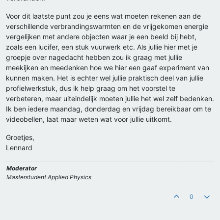
Voor dit laatste punt zou je eens wat moeten rekenen aan de
verschillende verbrandingswarmten en de vrijgekomen energie
vergelijken met andere objecten waar je een beeld bij hebt,
zoals een lucifer, een stuk vuurwerk etc. Als jullie hier met je
groepje over nagedacht hebben zou ik graag met jullie
meekijken en meedenken hoe we hier een gaaf experiment van
kunnen maken. Het is echter wel jullie praktisch deel van jullie
profielwerkstuk, dus ik help graag om het voorstel te
verbeteren, maar uiteindelijk moeten jullie het wel zelf bedenken.
Ik ben iedere maandag, donderdag en vrijdag bereikbaar om te
videobellen, laat maar weten wat voor jullie uitkomt.
Groetjes,
Lennard
Moderator
Masterstudent Applied Physics
0