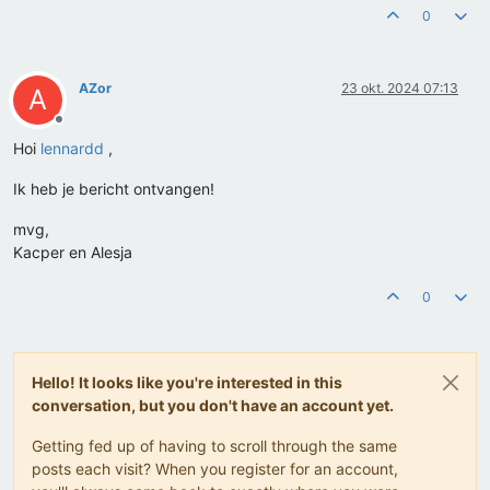
0
AZor
23 okt. 2024 07:13
A
Offline
Hoi
lennardd
,
Ik heb je bericht ontvangen!
mvg,
Kacper en Alesja
0
Hello! It looks like you're interested in this
conversation, but you don't have an account yet.
Getting fed up of having to scroll through the same
posts each visit? When you register for an account,