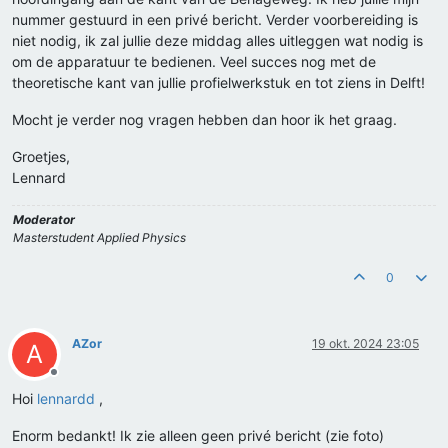
nummer gestuurd in een privé bericht. Verder voorbereiding is
niet nodig, ik zal jullie deze middag alles uitleggen wat nodig is
om de apparatuur te bedienen. Veel succes nog met de
theoretische kant van jullie profielwerkstuk en tot ziens in Delft!
Mocht je verder nog vragen hebben dan hoor ik het graag.
Groetjes,
Lennard
Moderator
Masterstudent Applied Physics
0
AZor
19 okt. 2024 23:05
A
Offline
Hoi
lennardd
,
Enorm bedankt! Ik zie alleen geen privé bericht (zie foto)