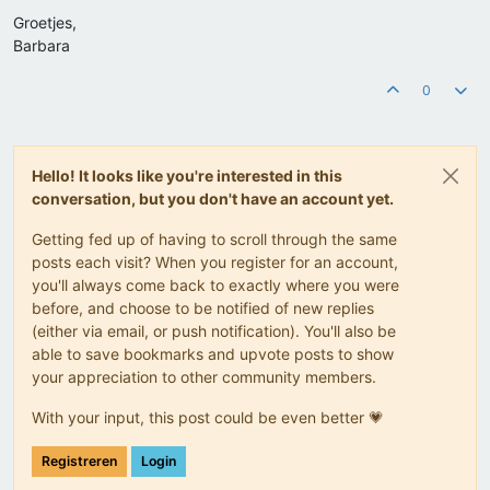
Groetjes,
Barbara
0
Hello! It looks like you're interested in this
conversation, but you don't have an account yet.
Getting fed up of having to scroll through the same
posts each visit? When you register for an account,
you'll always come back to exactly where you were
before, and choose to be notified of new replies
(either via email, or push notification). You'll also be
able to save bookmarks and upvote posts to show
your appreciation to other community members.
With your input, this post could be even better 💗
Registreren
Login