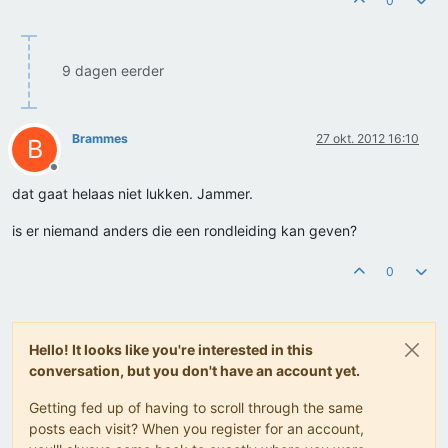
0
9 dagen eerder
Brammes
27 okt. 2012 16:10
B
Offline
dat gaat helaas niet lukken. Jammer.
is er niemand anders die een rondleiding kan geven?
0
Hello! It looks like you're interested in this
conversation, but you don't have an account yet.
Getting fed up of having to scroll through the same
posts each visit? When you register for an account,