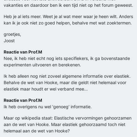
vakanties en daardoor ben ik een tijd niet op het forum geweest.
Heb je al iets meer. Weet je al wat meer waar je heen wilt. Anders
kan ik je ook niet zo goed helpen, behalve met wat zoektermen.
groetjes,
Joost
Reactie van Prof.M
Nee, ik heb niet echt nog iets specifiekers, ik ga bovenstaande
experimenten uitvoeren en berekenen.
Ik heb alleen nog niet zoveel algemene informatie over elastiek.
Behalve de wet van Hooke, maar die geldt niet helemaal voor
elastiek maar houdt er wel verband mee...
Reactie van Prof.M
Ik heb overigens nu wel 'genoeg' informatie.
Maar op wikipedia staat: Elastische vervormingen gehoorzamen
aan de wet van Hooke. Maar elastiek gehoorzaamd toch niet
helemaal aan de wet van Hooke?