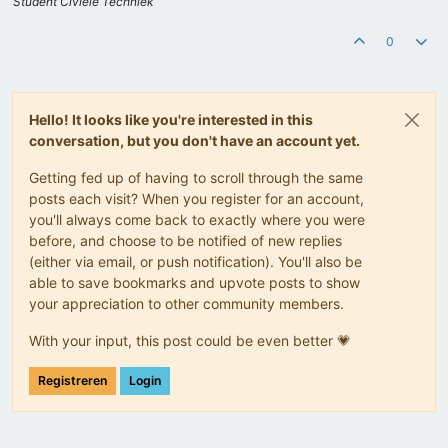
Student Civiele Techniek
0
Hello! It looks like you're interested in this
conversation, but you don't have an account yet.
Getting fed up of having to scroll through the same
posts each visit? When you register for an account,
you'll always come back to exactly where you were
before, and choose to be notified of new replies
(either via email, or push notification). You'll also be
able to save bookmarks and upvote posts to show
your appreciation to other community members.
With your input, this post could be even better 💗
Registreren
Login