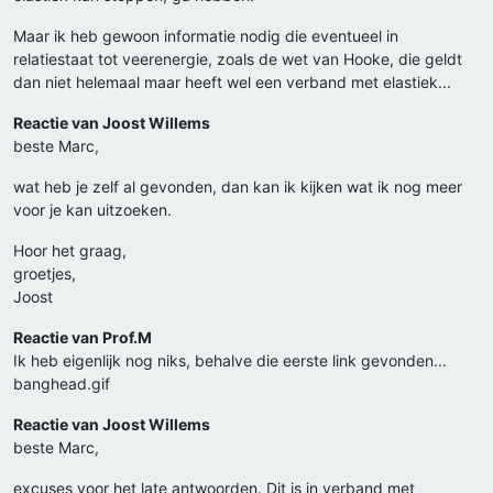
Maar ik heb gewoon informatie nodig die eventueel in
relatiestaat tot veerenergie, zoals de wet van Hooke, die geldt
dan niet helemaal maar heeft wel een verband met elastiek...
Reactie van Joost Willems
beste Marc,
wat heb je zelf al gevonden, dan kan ik kijken wat ik nog meer
voor je kan uitzoeken.
Hoor het graag,
groetjes,
Joost
Reactie van Prof.M
Ik heb eigenlijk nog niks, behalve die eerste link gevonden...
banghead.gif
Reactie van Joost Willems
beste Marc,
excuses voor het late antwoorden. Dit is in verband met