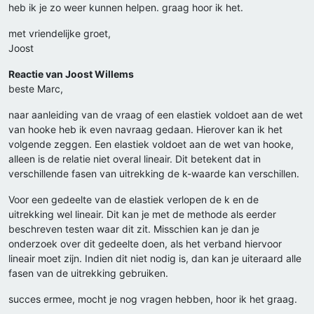
heb ik je zo weer kunnen helpen. graag hoor ik het.
met vriendelijke groet,
Joost
Reactie van Joost Willems
beste Marc,
naar aanleiding van de vraag of een elastiek voldoet aan de wet
van hooke heb ik even navraag gedaan. Hierover kan ik het
volgende zeggen. Een elastiek voldoet aan de wet van hooke,
alleen is de relatie niet overal lineair. Dit betekent dat in
verschillende fasen van uitrekking de k-waarde kan verschillen.
Voor een gedeelte van de elastiek verlopen de k en de
uitrekking wel lineair. Dit kan je met de methode als eerder
beschreven testen waar dit zit. Misschien kan je dan je
onderzoek over dit gedeelte doen, als het verband hiervoor
lineair moet zijn. Indien dit niet nodig is, dan kan je uiteraard alle
fasen van de uitrekking gebruiken.
succes ermee, mocht je nog vragen hebben, hoor ik het graag.