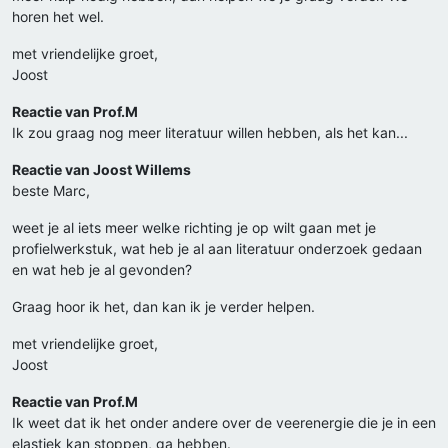
horen het wel.
met vriendelijke groet,
Joost
Reactie van Prof.M
Ik zou graag nog meer literatuur willen hebben, als het kan...
Reactie van Joost Willems
beste Marc,
weet je al iets meer welke richting je op wilt gaan met je
profielwerkstuk, wat heb je al aan literatuur onderzoek gedaan
en wat heb je al gevonden?
Graag hoor ik het, dan kan ik je verder helpen.
met vriendelijke groet,
Joost
Reactie van Prof.M
Ik weet dat ik het onder andere over de veerenergie die je in een
elastiek kan stoppen, ga hebben.