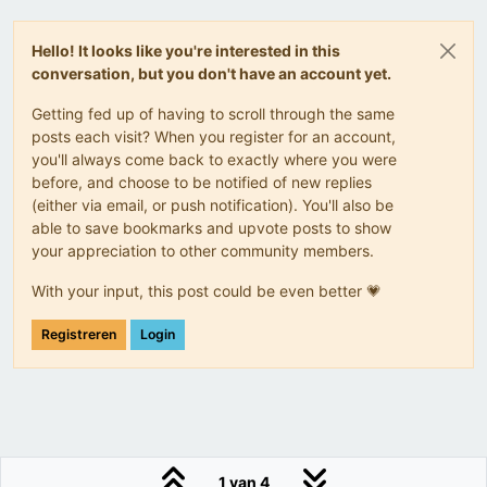
Hello! It looks like you're interested in this
conversation, but you don't have an account yet.
Getting fed up of having to scroll through the same
posts each visit? When you register for an account,
you'll always come back to exactly where you were
before, and choose to be notified of new replies
(either via email, or push notification). You'll also be
able to save bookmarks and upvote posts to show
your appreciation to other community members.
With your input, this post could be even better 💗
Registreren
Login
1 van 4