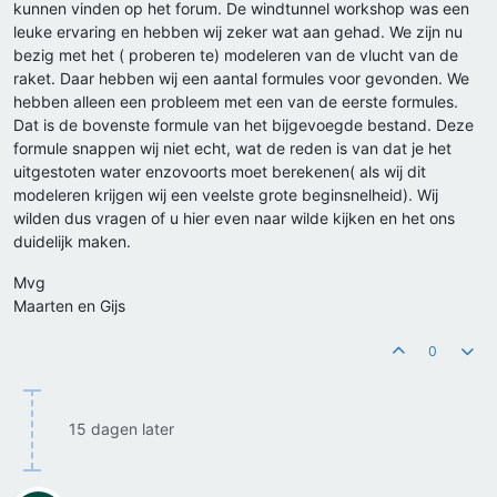
kunnen vinden op het forum. De windtunnel workshop was een
leuke ervaring en hebben wij zeker wat aan gehad. We zijn nu
bezig met het ( proberen te) modeleren van de vlucht van de
raket. Daar hebben wij een aantal formules voor gevonden. We
hebben alleen een probleem met een van de eerste formules.
Dat is de bovenste formule van het bijgevoegde bestand. Deze
formule snappen wij niet echt, wat de reden is van dat je het
uitgestoten water enzovoorts moet berekenen( als wij dit
modeleren krijgen wij een veelste grote beginsnelheid). Wij
wilden dus vragen of u hier even naar wilde kijken en het ons
duidelijk maken.
Mvg
Maarten en Gijs
0
15 dagen later