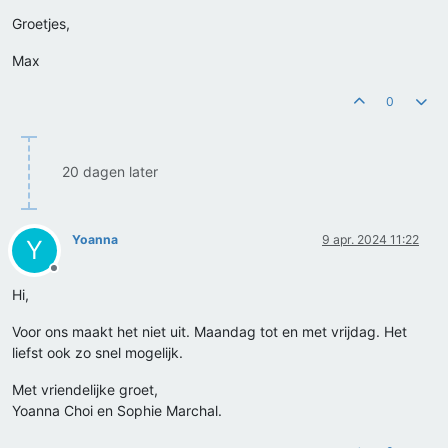
Groetjes,
Max
0
20 dagen later
Yoanna
9 apr. 2024 11:22
Y
Offline
Hi,
Voor ons maakt het niet uit. Maandag tot en met vrijdag. Het
liefst ook zo snel mogelijk.
Met vriendelijke groet,
Yoanna Choi en Sophie Marchal.