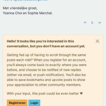
Met vriendelijke groet,
Yoanna Choi en Sophie Marchal.
0
Hello! It looks like you're interested in this
conversation, but you don't have an account yet.
Getting fed up of having to scroll through the same
posts each visit? When you register for an account,
you'll always come back to exactly where you were
before, and choose to be notified of new replies
(either via email, or push notification). You'll also be
able to save bookmarks and upvote posts to show
your appreciation to other community members.
With your input, this post could be even better 💗
Registreren
Login