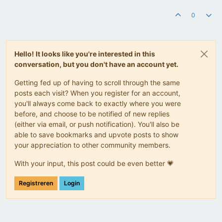
0
Hello! It looks like you're interested in this
conversation, but you don't have an account yet.
Getting fed up of having to scroll through the same
posts each visit? When you register for an account,
you'll always come back to exactly where you were
before, and choose to be notified of new replies
(either via email, or push notification). You'll also be
able to save bookmarks and upvote posts to show
your appreciation to other community members.
With your input, this post could be even better 💗
Registreren
Login