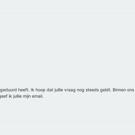
 geduurd heeft. Ik hoop dat jullie vraag nog steeds geldt. Binnen on
ef ik jullie mijn email.