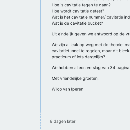
Hoe is cavitatie tegen te gaan?
Hoe wordt cavitatie getest?
Wat is het cavitatie nummer/ cavitatie in
Wat is de cavitatie bucket?
Uit eindelijk geven we antwoord op de vr
We zijn al leuk op weg met de theorie, 
cavitatietunnel te regelen, maar dit blee
practicum of iets dergelijks?
We hebben al een verslag van 34 pagina's
Met vriendelijke groeten,
Wilco van Iperen
8 dagen later