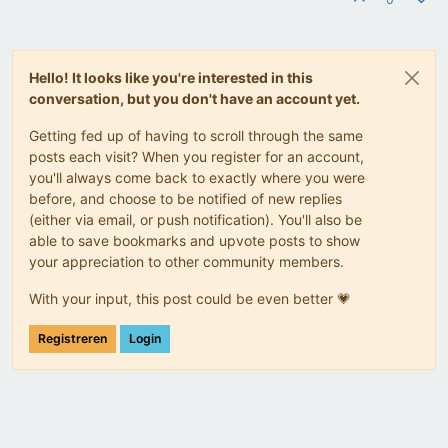
Hello! It looks like you're interested in this
conversation, but you don't have an account yet.
Getting fed up of having to scroll through the same
posts each visit? When you register for an account,
you'll always come back to exactly where you were
before, and choose to be notified of new replies
(either via email, or push notification). You'll also be
able to save bookmarks and upvote posts to show
your appreciation to other community members.
With your input, this post could be even better 💗
Registreren
Login