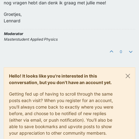
nog vragen hebt dan denk ik graag met jullie mee!
Groetjes,
Lennard
Moderator
Masterstudent Applied Physics
0
Hello! It looks like you're interested in this
conversation, but you don't have an account yet.
Getting fed up of having to scroll through the same
posts each visit? When you register for an account,
you'll always come back to exactly where you were
before, and choose to be notified of new replies
(either via email, or push notification). You'll also be
able to save bookmarks and upvote posts to show
your appreciation to other community members.