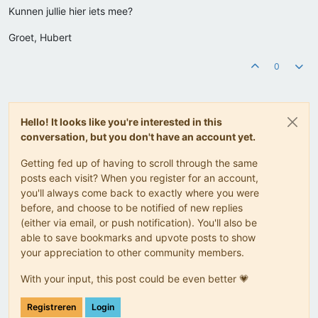
Kunnen jullie hier iets mee?
Groet, Hubert
0
Hello! It looks like you're interested in this
conversation, but you don't have an account yet.
Getting fed up of having to scroll through the same
posts each visit? When you register for an account,
you'll always come back to exactly where you were
before, and choose to be notified of new replies
(either via email, or push notification). You'll also be
able to save bookmarks and upvote posts to show
your appreciation to other community members.
With your input, this post could be even better 💗
Registreren
Login