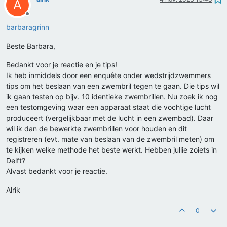
A
Offline
barbaragrinn
Beste Barbara,
Bedankt voor je reactie en je tips!
Ik heb inmiddels door een enquête onder wedstrijdzwemmers
tips om het beslaan van een zwembril tegen te gaan. Die tips wil
ik gaan testen op bijv. 10 identieke zwembrillen. Nu zoek ik nog
een testomgeving waar een apparaat staat die vochtige lucht
produceert (vergelijkbaar met de lucht in een zwembad). Daar
wil ik dan de bewerkte zwembrillen voor houden en dit
registreren (evt. mate van beslaan van de zwembril meten) om
te kijken welke methode het beste werkt. Hebben jullie zoiets in
Delft?
Alvast bedankt voor je reactie.
Alrik
0