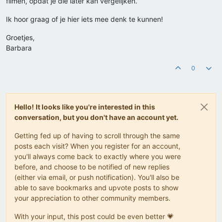
filmen, opdat je die later kan vergelijken.
Ik hoor graag of je hier iets mee denk te kunnen!
Groetjes,
Barbara
0
Hello! It looks like you're interested in this
conversation, but you don't have an account yet.
Getting fed up of having to scroll through the same
posts each visit? When you register for an account,
you'll always come back to exactly where you were
before, and choose to be notified of new replies
(either via email, or push notification). You'll also be
able to save bookmarks and upvote posts to show
your appreciation to other community members.
With your input, this post could be even better 💗