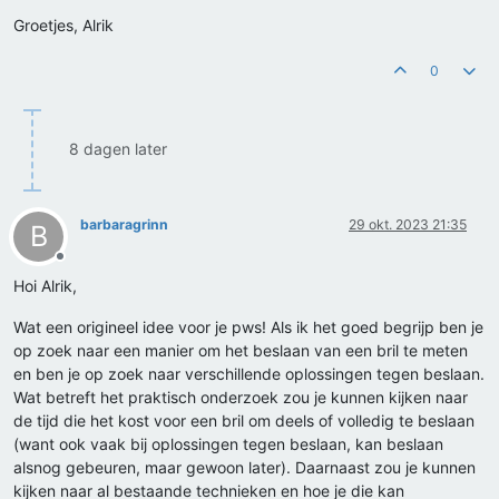
Groetjes, Alrik
0
8 dagen later
barbaragrinn
29 okt. 2023 21:35
B
Offline
Hoi Alrik,
Wat een origineel idee voor je pws! Als ik het goed begrijp ben je
op zoek naar een manier om het beslaan van een bril te meten
en ben je op zoek naar verschillende oplossingen tegen beslaan.
Wat betreft het praktisch onderzoek zou je kunnen kijken naar
de tijd die het kost voor een bril om deels of volledig te beslaan
(want ook vaak bij oplossingen tegen beslaan, kan beslaan
alsnog gebeuren, maar gewoon later). Daarnaast zou je kunnen
kijken naar al bestaande technieken en hoe je die kan