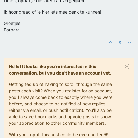
filmen, opdat je die later kan vergelijken.
Ik hoor graag of je hier iets mee denk te kunnen!
Groetjes,
Barbara
0
Hello! It looks like you're interested in this
conversation, but you don't have an account yet.
Getting fed up of having to scroll through the same
posts each visit? When you register for an account,
you'll always come back to exactly where you were
before, and choose to be notified of new replies
(either via email, or push notification). You'll also be
able to save bookmarks and upvote posts to show
your appreciation to other community members.
With your input, this post could be even better 💗