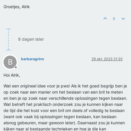
Groetjes, Alrik
0
8 dagen later
barbaragrinn
29 okt. 2023 21:35
B
Offline
Hoi Alrik,
Wat een origineel idee voor je pws! Als ik het goed begrijp ben je
op zoek naar een manier om het beslaan van een bril te meten
en ben je op zoek naar verschillende oplossingen tegen beslaan.
Wat betreft het praktisch onderzoek zou je kunnen kijken naar
de tijd die het kost voor een bril om deels of volledig te beslaan
(want ook vaak bij oplossingen tegen beslaan, kan beslaan
alsnog gebeuren, maar gewoon later). Daarnaast zou je kunnen
kijken naar al bestaande technieken en hoe je die kan