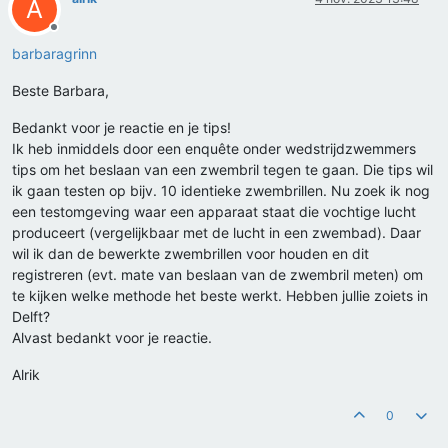
A
Offline
barbaragrinn
Beste Barbara,
Bedankt voor je reactie en je tips!
Ik heb inmiddels door een enquête onder wedstrijdzwemmers
tips om het beslaan van een zwembril tegen te gaan. Die tips wil
ik gaan testen op bijv. 10 identieke zwembrillen. Nu zoek ik nog
een testomgeving waar een apparaat staat die vochtige lucht
produceert (vergelijkbaar met de lucht in een zwembad). Daar
wil ik dan de bewerkte zwembrillen voor houden en dit
registreren (evt. mate van beslaan van de zwembril meten) om
te kijken welke methode het beste werkt. Hebben jullie zoiets in
Delft?
Alvast bedankt voor je reactie.
Alrik
0