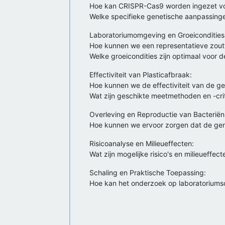
Hoe kan CRISPR-Cas9 worden ingezet voor
Welke specifieke genetische aanpassing
Laboratoriumomgeving en Groeicondities
Hoe kunnen we een representatieve zout
Welke groeicondities zijn optimaal voor
Effectiviteit van Plasticafbraak:
Hoe kunnen we de effectiviteit van de ge
Wat zijn geschikte meetmethoden en -cri
Overleving en Reproductie van Bacteriën
Hoe kunnen we ervoor zorgen dat de gene
Risicoanalyse en Milieueffecten:
Wat zijn mogelijke risico's en milieueffe
Schaling en Praktische Toepassing:
Hoe kan het onderzoek op laboratoriums