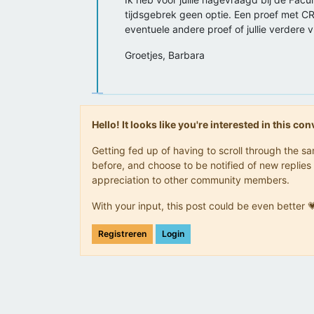
tijdsgebrek geen optie. Een proef met CR
eventuele andere proef of jullie verdere 
Groetjes, Barbara
Hello! It looks like you're interested in this c
Getting fed up of having to scroll through the 
before, and choose to be notified of new replies 
appreciation to other community members.
With your input, this post could be even better 
Registreren
Login