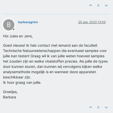
0
barbaragrinn
20 sep. 2023 13:05
B
Offline
Hoi Jules en Jens,
Goed nieuws! Ik heb contact met iemand aan de faculteit
Technische Natuurwetenschappen die eventueel samples voor
jullie kan testen! Graag wil ik van jullie weten hoeveel samples
het zouden zijn en welke vloeistoffen precies. Als jullie de types
door kunnen sturen, dan kunnen wij vervolgens kijken welke
analysemethode mogelijk is en wanneer deze apparaten
beschikbaar zijn.
Ik hoor graag van jullie.
Groetjes,
Barbara
0