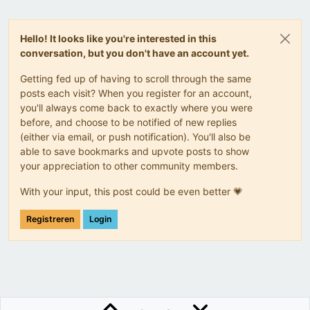
Hello! It looks like you're interested in this
conversation, but you don't have an account yet.
Getting fed up of having to scroll through the same
posts each visit? When you register for an account,
you'll always come back to exactly where you were
before, and choose to be notified of new replies
(either via email, or push notification). You'll also be
able to save bookmarks and upvote posts to show
your appreciation to other community members.
With your input, this post could be even better 💗
Registreren
Login