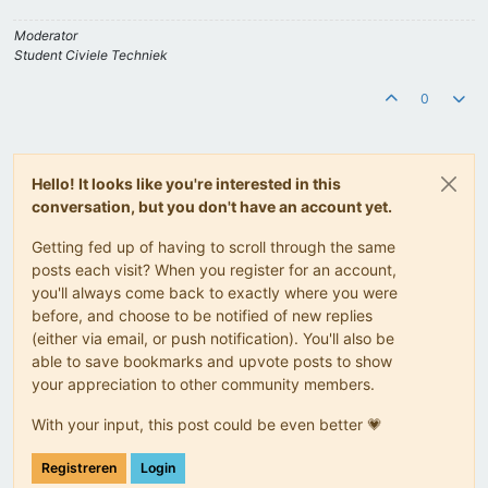
Moderator
Student Civiele Techniek
0
Hello! It looks like you're interested in this
conversation, but you don't have an account yet.
Getting fed up of having to scroll through the same
posts each visit? When you register for an account,
you'll always come back to exactly where you were
before, and choose to be notified of new replies
(either via email, or push notification). You'll also be
able to save bookmarks and upvote posts to show
your appreciation to other community members.
With your input, this post could be even better 💗
Registreren
Login