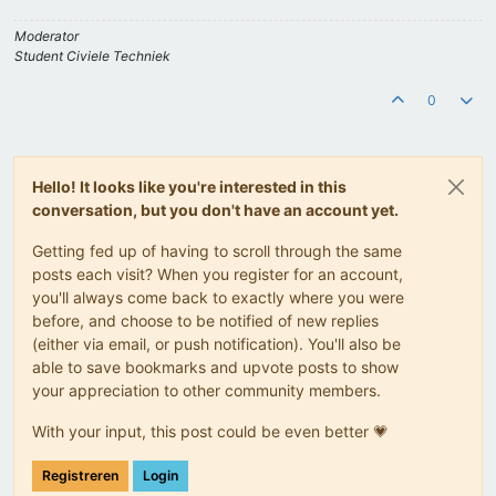
Moderator
Student Civiele Techniek
0
Hello! It looks like you're interested in this
conversation, but you don't have an account yet.
Getting fed up of having to scroll through the same
posts each visit? When you register for an account,
you'll always come back to exactly where you were
before, and choose to be notified of new replies
(either via email, or push notification). You'll also be
able to save bookmarks and upvote posts to show
your appreciation to other community members.
With your input, this post could be even better 💗
Registreren
Login