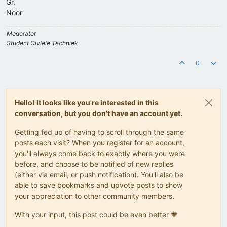
Gr,
Noor
Moderator
Student Civiele Techniek
0
Hello! It looks like you're interested in this
conversation, but you don't have an account yet.
Getting fed up of having to scroll through the same
posts each visit? When you register for an account,
you'll always come back to exactly where you were
before, and choose to be notified of new replies
(either via email, or push notification). You'll also be
able to save bookmarks and upvote posts to show
your appreciation to other community members.
With your input, this post could be even better 💗