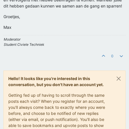
dit hebben gedaan kunnen we samen aan de gang en sparren!
Groetjes,
Max
Moderator
Student Civiele Techniek
0
Hello! It looks like you're interested in this
conversation, but you don't have an account yet.
Getting fed up of having to scroll through the same
posts each visit? When you register for an account,
you'll always come back to exactly where you were
before, and choose to be notified of new replies
(either via email, or push notification). You'll also be
able to save bookmarks and upvote posts to show