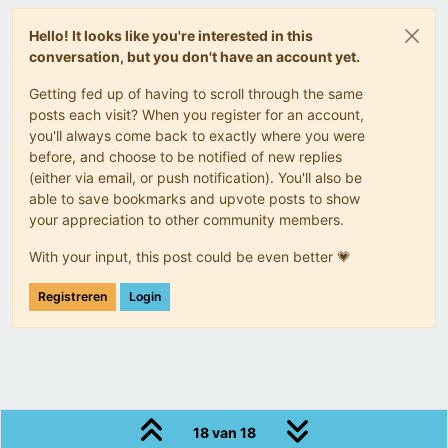
Hello! It looks like you're interested in this
conversation, but you don't have an account yet.
Getting fed up of having to scroll through the same
posts each visit? When you register for an account,
you'll always come back to exactly where you were
before, and choose to be notified of new replies
(either via email, or push notification). You'll also be
able to save bookmarks and upvote posts to show
your appreciation to other community members.
With your input, this post could be even better 💗
Registreren
Login
18 van 18