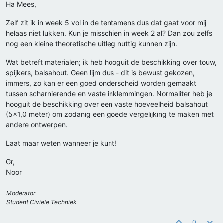
Ha Mees,
Zelf zit ik in week 5 vol in de tentamens dus dat gaat voor mij
helaas niet lukken. Kun je misschien in week 2 al? Dan zou zelfs
nog een kleine theoretische uitleg nuttig kunnen zijn.
Wat betreft materialen; ik heb hooguit de beschikking over touw,
spijkers, balsahout. Geen lijm dus - dit is bewust gekozen,
immers, zo kan er een goed onderscheid worden gemaakt
tussen scharnierende en vaste inklemmingen. Normaliter heb je
hooguit de beschikking over een vaste hoeveelheid balsahout
(5x1,0 meter) om zodanig een goede vergelijking te maken met
andere ontwerpen.
Laat maar weten wanneer je kunt!
Gr,
Noor
Moderator
Student Civiele Techniek
0