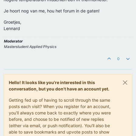
Je hoort nog van me, hou het forum in de gaten!
Groetjes,
Lennard
Moderator
Masterstudent Applied Physics
0
Hello! It looks like you're interested in this
conversation, but you don't have an account yet.
Getting fed up of having to scroll through the same
posts each visit? When you register for an account,
you'll always come back to exactly where you were
before, and choose to be notified of new replies
(either via email, or push notification). You'll also be
able to save bookmarks and upvote posts to show