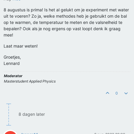
8 augustus is prima! Is het al gelukt om je experiment met water
uit te voeren? Zo ja, welke methodes heb je gebruikt om de bal
op te warmen, de temperatuur te meten en de valsnelheid te
bepalen? Ook als je nog ergens op vast loopt denk ik graag
mee!
Laat maar weten!
Groetjes,
Lennard
Moderator
Masterstudent Applied Physics
0
8 dagen later