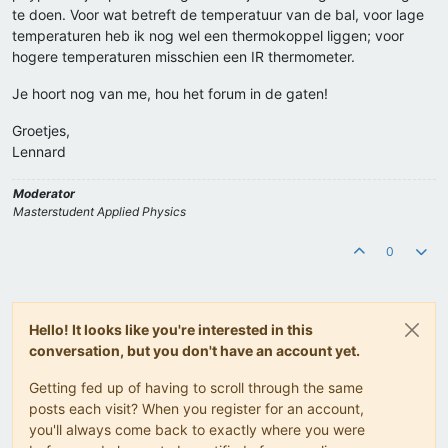
te doen. Voor wat betreft de temperatuur van de bal, voor lage
temperaturen heb ik nog wel een thermokoppel liggen; voor
hogere temperaturen misschien een IR thermometer.
Je hoort nog van me, hou het forum in de gaten!
Groetjes,
Lennard
Moderator
Masterstudent Applied Physics
0
Hello! It looks like you're interested in this
conversation, but you don't have an account yet.
Getting fed up of having to scroll through the same
posts each visit? When you register for an account,
you'll always come back to exactly where you were