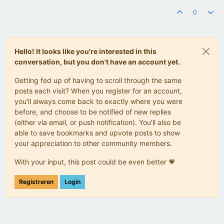
0
Hello! It looks like you're interested in this
conversation, but you don't have an account yet.
Getting fed up of having to scroll through the same
posts each visit? When you register for an account,
you'll always come back to exactly where you were
before, and choose to be notified of new replies
(either via email, or push notification). You'll also be
able to save bookmarks and upvote posts to show
your appreciation to other community members.
With your input, this post could be even better 💗
Registreren
Login